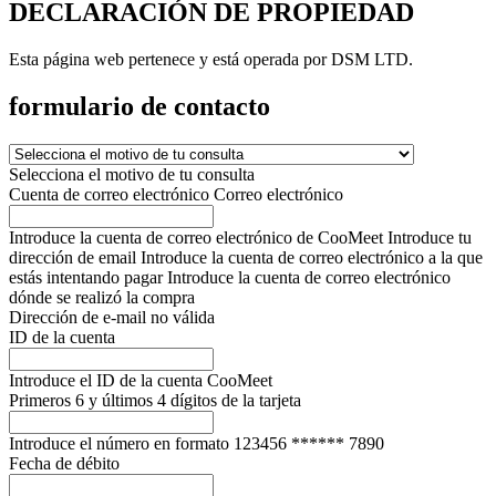
DECLARACIÓN DE PROPIEDAD
Esta página web pertenece y está operada por DSM LTD.
formulario de contacto
Selecciona el motivo de tu consulta
Cuenta de correo electrónico
Correo electrónico
Introduce la cuenta de correo electrónico de CooMeet
Introduce tu
dirección de email
Introduce la cuenta de correo electrónico a la que
estás intentando pagar
Introduce la cuenta de correo electrónico
dónde se realizó la compra
Dirección de e-mail no válida
ID de la cuenta
Introduce el ID de la cuenta CooMeet
Primeros 6 y últimos 4 dígitos de la tarjeta
Introduce el número en formato 123456 ****** 7890
Fecha de débito