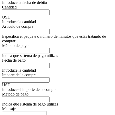
Introduce la fecha de débito
Cantidad
USD
Introduce la cantidad
Artículo de compra
Especifica el paquete o número de minutos que estás tratando de
comprar
Método de pago
Indica que sistema de pago utilizas
Fecha de pago
Introduce la cantidad
Importe de la compra
USD
Introduce el importe de la compra
Método de pago
Indica que sistema de pago utilizas
Mensaje