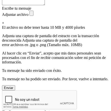
Escribe tu mensaje
Adjuntar archivo
×
El archivo no debe tener hasta 10 MB y 4000 píxeles
Adjunta una captura de pantalla del estracto con la transacción
desconocida
Adjunta una captura de pantalla del
error
archivos en .jpg o .png (Tamaño máx. 10MB)
Al hacer clic en “Enviar”, acepto que mis datos personales sean
procesados con el fin de recibir comunicación sobre mi petición de
información.
Tu mensaje ha sido enviado con éxito.
Tu mensaje no ha podido ser enviado. Por favor, vuelve a intentarlo.
Enviar