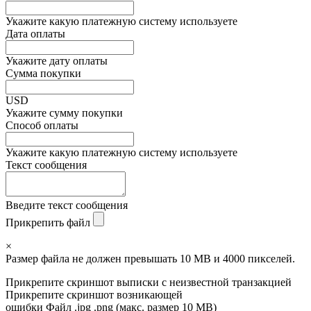
Укажите какую платежную систему используете
Дата оплаты
Укажите дату оплаты
Сумма покупки
USD
Укажите сумму покупки
Способ оплаты
Укажите какую платежную систему используете
Текст сообщения
Введите текст сообщения
Прикрепить файл
×
Размер файла не должен превышать 10 MB и 4000 пикселей.
Прикрепите скриншот выписки с неизвестной транзакцией
Прикрепите скриншот возникающей
ошибки
Файл .jpg .png (макс. размер 10 MB)