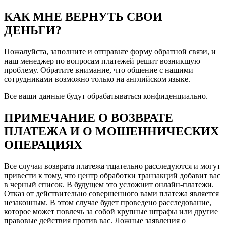
КАК МНЕ ВЕРНУТЬ СВОИ
ДЕНЬГИ?
Пожалуйста, заполните и отправьте форму обратной связи, и
наш менеджер по вопросам платежей решит возникшую
проблему. Обратите внимание, что общение с нашими
сотрудниками возможно только на английском языке.
Все ваши данные будут обрабатываться конфиденциально.
ПРИМЕЧАНИЕ О ВОЗВРАТЕ
ПЛАТЕЖА И О МОШЕННИЧЕСКИХ
ОПЕРАЦИЯХ
Все случаи возврата платежа тщательно расследуются и могут
привести к тому, что центр обработки транзакций добавит вас
в черный список. В будущем это усложнит онлайн-платежи.
Отказ от действительно совершенного вами платежа является
незаконным. В этом случае будет проведено расследование,
которое может повлечь за собой крупные штрафы или другие
правовые действия против вас. Ложные заявления о