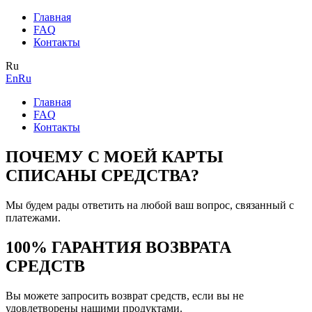
Главная
FAQ
Контакты
Ru
En
Ru
Главная
FAQ
Контакты
ПОЧЕМУ С МОЕЙ КАРТЫ
СПИСАНЫ СРЕДСТВА?
Мы будем рады ответить на любой ваш вопрос, связанный с
платежами.
100% ГАРАНТИЯ ВОЗВРАТА
СРЕДСТВ
Вы можете запросить возврат средств, если вы не
удовлетворены нашими продуктами.