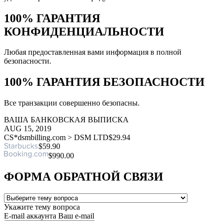
100% ГАРАНТИЯ
КОНФИДЕНЦИАЛЬНОСТИ
Любая предоставленная вами информация в полной
безопасности.
100% ГАРАНТИЯ БЕЗОПАСНОСТИ
Все транзакции совершенно безопасны.
ВАША БАНКОВСКАЯ ВЫПИСКА
AUG 15, 2019
CS*dsmbilling.com > DSM LTD
$29.94
$59.90
$990.00
ФОРМА ОБРАТНОЙ СВЯЗИ
Укажите тему вопроса
E-mail аккаунта
Ваш e-mail