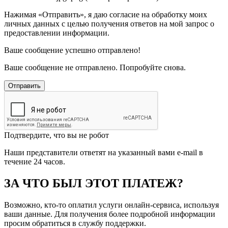
Нажимая «Отправить», я даю согласие на обработку моих
личных данных с целью получения ответов на мой запрос о
предоставлении информации.
Ваше сообщение успешно отправлено!
Ваше сообщение не отправлено. Попробуйте снова.
Отправить
Подтвердите, что вы не робот
Наши представители ответят на указанный вами e-mail в
течение 24 часов.
ЗА ЧТО БЫЛ ЭТОТ ПЛАТЕЖ?
Возможно, кто-то оплатил услуги онлайн-сервиса, используя
ваши данные. Для получения более подробной информации
просим обратиться в службу поддержки.