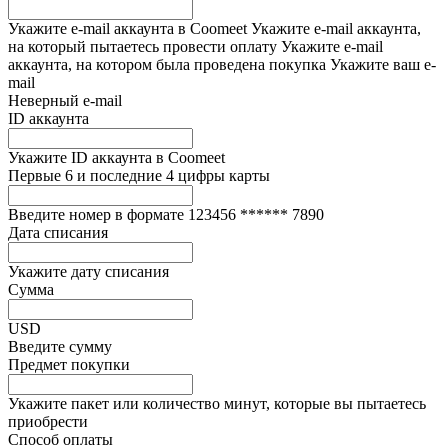
Укажите e-mail аккаунта в Coomeet
Укажите e-mail аккаунта,
на который пытаетесь провести оплату
Укажите e-mail
аккаунта, на котором была проведена покупка
Укажите ваш e-
mail
Неверный e-mail
ID аккаунта
Укажите ID аккаунта в Coomeet
Первые 6 и последние 4 цифры карты
Введите номер в формате 123456 ****** 7890
Дата списания
Укажите дату списания
Сумма
USD
Введите сумму
Предмет покупки
Укажите пакет или количество минут, которые вы пытаетесь
приобрести
Способ оплаты