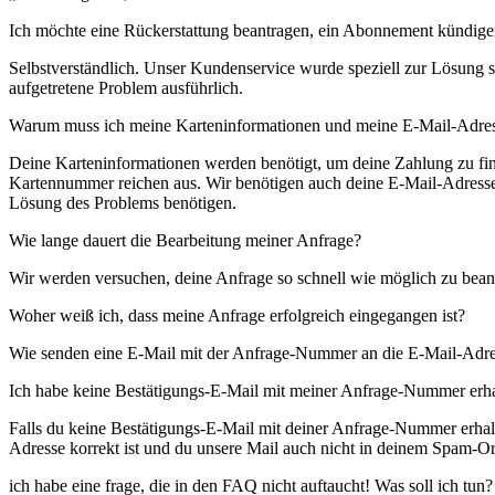
Ich möchte eine Rückerstattung beantragen, ein Abonnement kündigen 
Selbstverständlich. Unser Kundenservice wurde speziell zur Lösung so
aufgetretene Problem ausführlich.
Warum muss ich meine Karteninformationen und meine E-Mail-Adress
Deine Karteninformationen werden benötigt, um deine Zahlung zu find
Kartennummer reichen aus. Wir benötigen auch deine E-Mail-Adresse, 
Lösung des Problems benötigen.
Wie lange dauert die Bearbeitung meiner Anfrage?
Wir werden versuchen, deine Anfrage so schnell wie möglich zu bean
Woher weiß ich, dass meine Anfrage erfolgreich eingegangen ist?
Wie senden eine E-Mail mit der Anfrage-Nummer an die E-Mail-Adres
Ich habe keine Bestätigungs-E-Mail mit meiner Anfrage-Nummer erha
Falls du keine Bestätigungs-E-Mail mit deiner Anfrage-Nummer erhalt
Adresse korrekt ist und du unsere Mail auch nicht in deinem Spam-Ord
ich habe eine frage, die in den FAQ nicht auftaucht! Was soll ich tun?