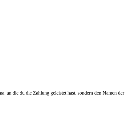
ma, an die du die Zahlung geleistet hast, sondern den Namen der